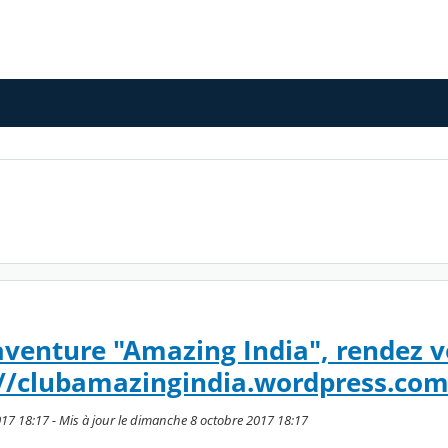
'aventure "Amazing India", rendez 
s://clubamazingindia.wordpress.com
17 18:17 - Mis à jour le dimanche 8 octobre 2017 18:17