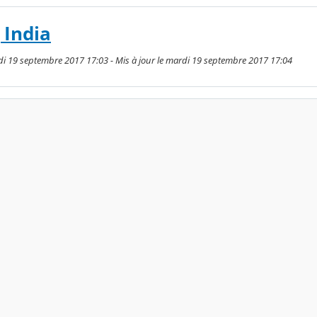
 India
di 19 septembre 2017 17:03 - Mis à jour le mardi 19 septembre 2017 17:04