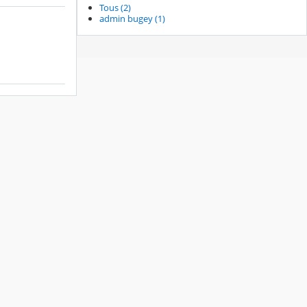
Tous (2)
admin bugey (1)