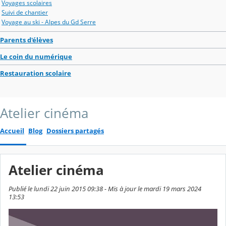
Voyages scolaires
Suivi de chantier
Voyage au ski - Alpes du Gd Serre
Parents d'élèves
Le coin du numérique
Restauration scolaire
Atelier cinéma
Accueil
Blog
Dossiers partagés
Atelier cinéma
Publié le lundi 22 juin 2015 09:38 - Mis à jour le mardi 19 mars 2024
13:53