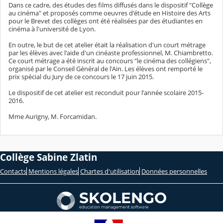
Dans ce cadre, des études des films diffusés dans le dispositif "Collège
au cinéma" et proposés comme oeuvres d'étude en Histoire des Arts
pour le Brevet des collèges ont été réalisées par des étudiantes en
cinéma à l'université de Lyon.
En outre, le but de cet atelier était la réalisation d'un court métrage
par les élèves avec l'aide d'un cinéaste professionnel, M. Chiambretto.
Ce court métrage a été inscrit au concours "le cinéma des collégiens",
organisé par le Conseil Général de l'Ain. Les élèves ont remporté le
prix spécial du Jury de ce concours le 17 juin 2015.
Le dispositif de cet atelier est reconduit pour l'année scolaire 2015-
2016.
Mme Aurigny, M. Forcamidan.
Collège Sabine Zlatin
Contacts
Mentions légales
Chartes d'utilisation
Données personnelles