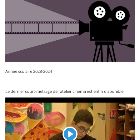
Année scolaire 2023-2024
Le dernier court-métrage de l'atelier cinéma est enfin disponible !