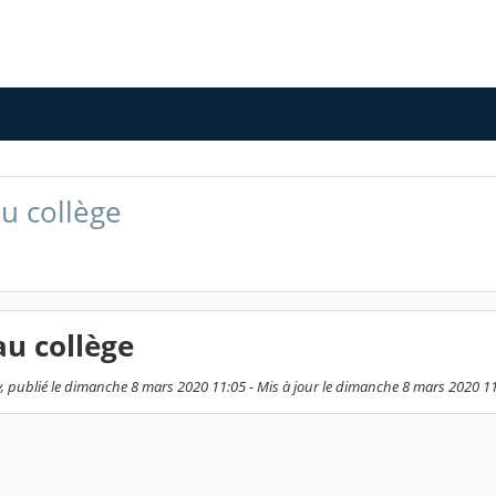
u collège
u collège
 publié le dimanche 8 mars 2020 11:05 - Mis à jour le dimanche 8 mars 2020 1