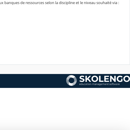
x banques de ressources selon la discipline et le niveau souhaité via :