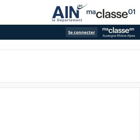
Se connecter