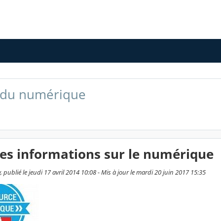
 du numérique
es informations sur le numérique
publié le jeudi 17 avril 2014 10:08 - Mis à jour le mardi 20 juin 2017 15:35